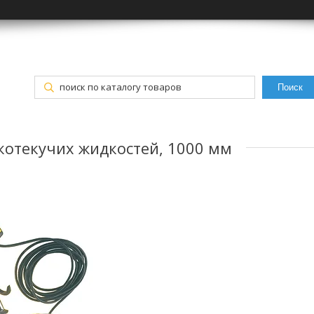
Поиск
гкотекучих жидкостей, 1000 мм