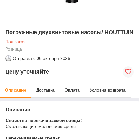
Погружные двухвинтовые насосы/ HOUTTUIN
Под заказ
Розница
Отправка с
06 октября 2026
Цену уточняйте
Описание
Доставка
Оплата
Условия возврата
Описание
Свойства перекачиваемой среды:
Смазывающие, маловязкие среды.
Перекачиваемые среды: