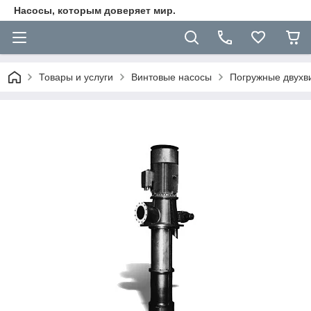
Насосы, которым доверяет мир.
Товары и услуги
Винтовые насосы
Погружные двухв