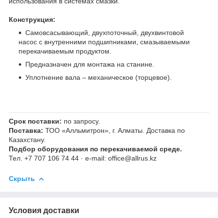
использования в системах смазки.
Конструкция:
Самовсасывающий, двухпоточный, двухвинтовой
насос с внутренними подшипниками, смазываемыми
перекачиваемым продуктом.
Предназначен для монтажа на станине.
Уплотнение вала – механическое (торцевое).
Срок поставки:
по запросу.
Поставка:
ТОО «Алльмитрон», г. Алматы. Доставка по
Казахстану.
Подбор оборудования по перекачиваемой среде.
Тел. +7 707 106 74 44 · e-mail: office@allrus.kz
Скрыть
Условия доставки