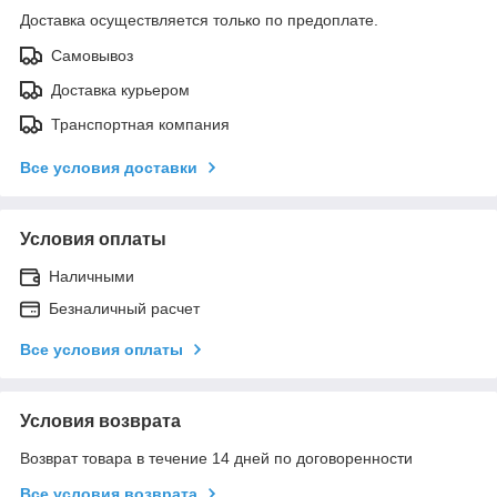
Доставка осуществляется только по предоплате.
Самовывоз
Доставка курьером
Транспортная компания
Все условия доставки
Условия оплаты
Наличными
Безналичный расчет
Все условия оплаты
Условия возврата
Возврат товара в течение 14 дней по договоренности
Все условия возврата