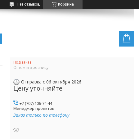
Нет отзывов,
Корзина
Под заказ
Оптом и в розницу
Отправка с 06 октября 2026
Цену уточняйте
+7 (707) 106-74-44
Менеджер проектов
Заказ только по телефону