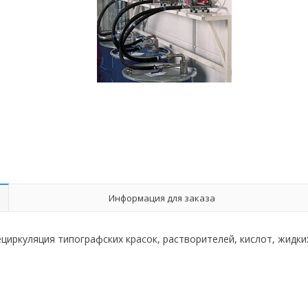
Информация для заказа
циркуляция типографских красок, растворителей, кислот, жидки