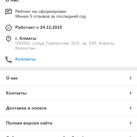
Рейтинг не сформирован
Менее 5 отзывов за последний год
Работает с 24.12.2015
г. Алматы
050000, улица Торекулова, 91/1, кв. 249, Алматы,
Казахстан
Контакты
О нас
Контакты
Доставка и оплата
Полная версия сайта