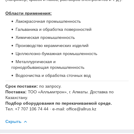
Области применения:
Лакокрасочная промышленность
Гальваника и обработка поверхностей
Химическая промышленность
Производство керамических изделий
Целлюлозно-бумажная промышленность
Металлургическая и
горнодобывающая промышленность
Водоочистка и обработка сточных вод
Срок поставки:
по запросу.
Поставка:
ТОО «Алльмитрон», г. Алматы. Доставка по
Казахстану.
Подбор оборудования по перекачиваемой среде.
Тел. +7 707 106 74 44 · e-mail: office@allrus.kz
Скрыть