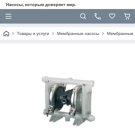
Насосы, которым доверяет мир.
Товары и услуги
Мембранные насосы
Мембранные п