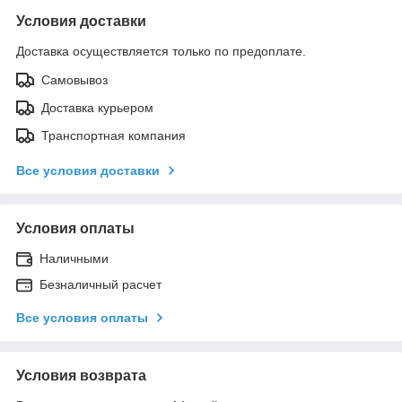
Условия доставки
Доставка осуществляется только по предоплате.
Самовывоз
Доставка курьером
Транспортная компания
Все условия доставки
Условия оплаты
Наличными
Безналичный расчет
Все условия оплаты
Условия возврата