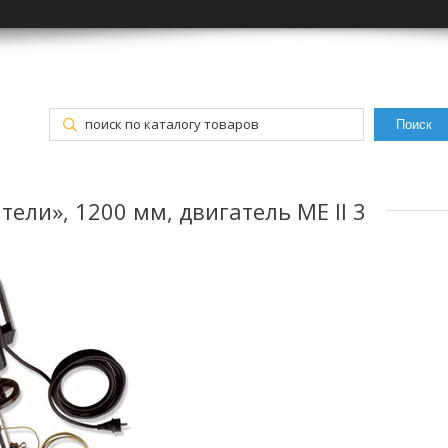
Поиск
тели», 1200 мм, двигатель ME II 3