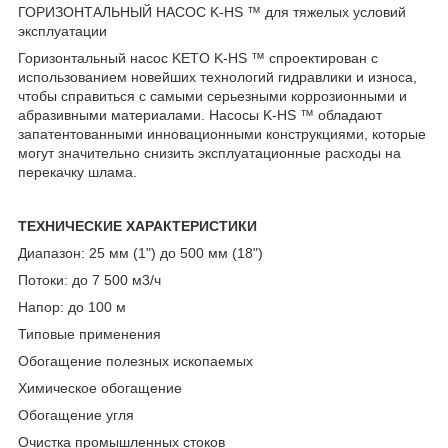
ГОРИЗОНТАЛЬНЫЙ НАСОС K-HS ™ для тяжелых условий
эксплуатации
Горизонтальный насос KETO K-HS ™ спроектирован с
использованием новейших технологий гидравлики и износа,
чтобы справиться с самыми серьезными коррозионными и
абразивными материалами. Насосы K-HS ™ обладают
запатентованными инновационными конструкциями, которые
могут значительно снизить эксплуатационные расходы на
перекачку шлама.
ТЕХНИЧЕСКИЕ ХАРАКТЕРИСТИКИ
Диапазон: 25 мм (1") до 500 мм (18")
Потоки: до 7 500 м3/ч
Напор: до 100 м
Типовые применения
Обогащение полезных ископаемых
Химическое обогащение
Обогащение угля
Очистка промышленных стоков