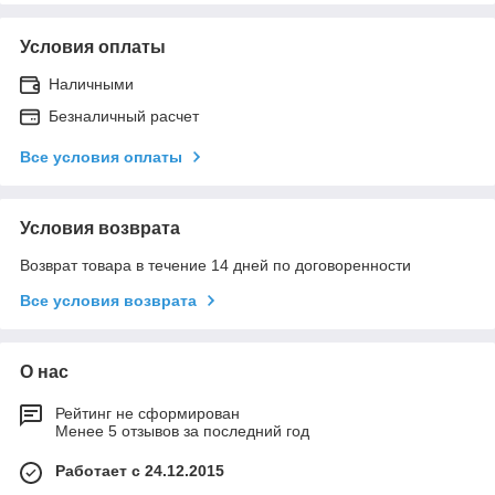
Условия оплаты
Наличными
Безналичный расчет
Все условия оплаты
Условия возврата
Возврат товара в течение 14 дней по договоренности
Все условия возврата
О нас
Рейтинг не сформирован
Менее 5 отзывов за последний год
Работает с 24.12.2015