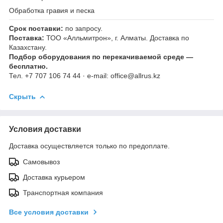
Обработка гравия и песка
Срок поставки:
по запросу.
Поставка:
ТОО «Алльмитрон», г. Алматы. Доставка по
Казахстану.
Подбор оборудования по перекачиваемой среде —
бесплатно.
Тел. +7 707 106 74 44 · e-mail: office@allrus.kz
Скрыть
Условия доставки
Доставка осуществляется только по предоплате.
Самовывоз
Доставка курьером
Транспортная компания
Все условия доставки