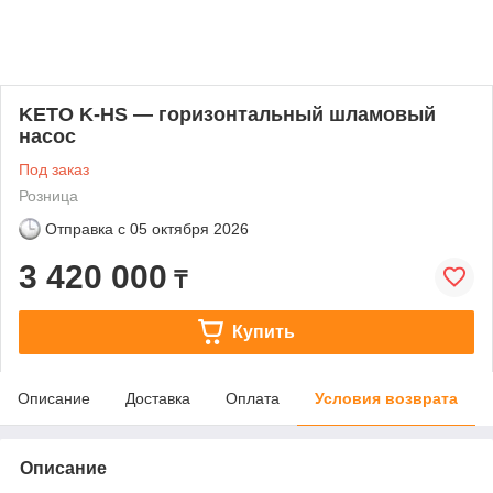
KETO K-HS — горизонтальный шламовый
насос
Под заказ
Розница
Отправка с
05 октября 2026
3 420 000
₸
Купить
Описание
Доставка
Оплата
Условия возврата
Описание