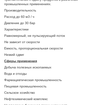
промышленных применениях.
Производительность
Расход до 60 м3 / ч
Давление до 30 бар
Характеристики
Равномерный, не пульсирующий поток
Не зависит от скорости
Емкость, пропорциональная скорости
Низкий сдвиг
Сферы применения
Добыча полезных ископаемых
Вода и отходы
Фармацевтическая промышленность
Пищевая промышленность
Сельское хозяйство
Нефтехимический комплекс