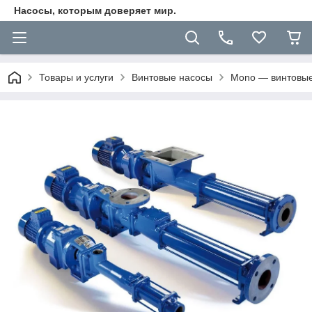
Насосы, которым доверяет мир.
Товары и услуги
Винтовые насосы
Mono — винтовые