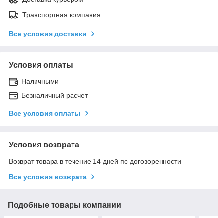
Транспортная компания
Все условия доставки
Условия оплаты
Наличными
Безналичный расчет
Все условия оплаты
Условия возврата
Возврат товара в течение 14 дней по договоренности
Все условия возврата
Подобные товары компании