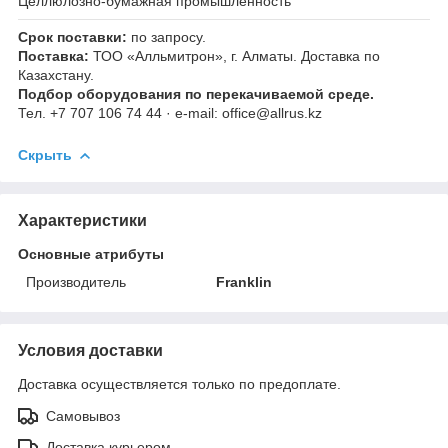
Целлюлозно-бумажная промышленность
Срок поставки:
по запросу.
Поставка:
ТОО «Алльмитрон», г. Алматы. Доставка по
Казахстану.
Подбор оборудования по перекачиваемой среде.
Тел. +7 707 106 74 44 · e-mail: office@allrus.kz
Скрыть
Характеристики
Основные атрибуты
Производитель
Franklin
Условия доставки
Доставка осуществляется только по предоплате.
Самовывоз
Доставка курьером