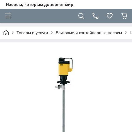
Насосы, которым доверяет мир.
Товары и услуги
Бочковые и контейнерные насосы
L