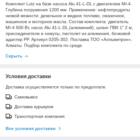
Комплект Lutz на базе насоса Alu 41-L-DL с двигателем MI-4.
Глубина погружения 1200 мм. Применение: нефтепродукты
низкой вязкости: дизельное и жидкое топливо, смазочное,
машинное и моторное масла. Состав комплекта: двигатель
MI-4 500 Вт, насос Alu 41-L-DL (алюминий), шланг ПВХ 1" 2 м,
присоединители и хомуты, пистолет из алюминия, бочковой
адаптер PP. Артикул 0205-302. Поставка ТОО «Алльмитрон»,
Алматы. Подбор комплекта по среде.
Скрыть
Условия доставки
Доставка осуществляется только по предоплате.
Самовывоз
Доставка курьером
Транспортная компания
Все условия доставки