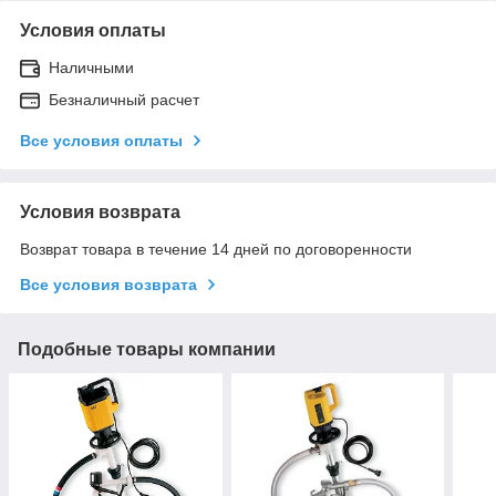
Условия оплаты
Наличными
Безналичный расчет
Все условия оплаты
Условия возврата
Возврат товара в течение 14 дней по договоренности
Все условия возврата
Подобные товары компании