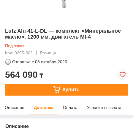
Lutz Alu 41-L-DL — комплект «Минеральное
масло», 1200 мм, двигатель MI-4
Под заказ
Код: 0205-302
Розница
Отправка с
08 октября 2026
564 090
₸
Купить
Описание
Доставка
Оплата
Условия возврата
Описание