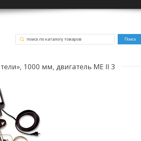
Поиск
тели», 1000 мм, двигатель ME II 3