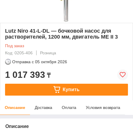
Lutz Niro 41-L-DL — бочковой насос для
растворителей, 1200 мм, двигатель ME II 3
Под заказ
Код: 0205-406
Розница
Отправка с
05 октября 2026
1 017 393
₸
Купить
Описание
Доставка
Оплата
Условия возврата
Описание