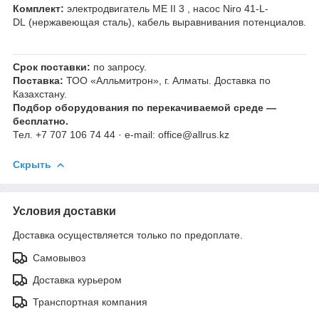
Комплект:
электродвигатель ME II 3 , насос Niro 41-L-
DL (нержавеющая сталь), кабель выравнивания потенциалов.
Срок поставки:
по запросу.
Поставка:
ТОО «Алльмитрон», г. Алматы. Доставка по
Казахстану.
Подбор оборудования по перекачиваемой среде —
бесплатно.
Тел. +7 707 106 74 44 · e-mail: office@allrus.kz
Скрыть
Условия доставки
Доставка осуществляется только по предоплате.
Самовывоз
Доставка курьером
Транспортная компания