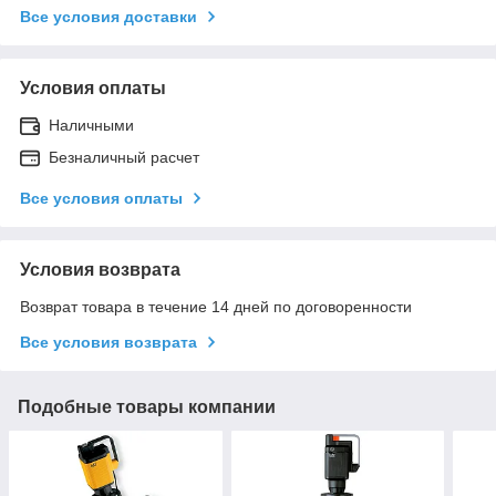
Все условия доставки
Условия оплаты
Наличными
Безналичный расчет
Все условия оплаты
Условия возврата
Возврат товара в течение 14 дней по договоренности
Все условия возврата
Подобные товары компании