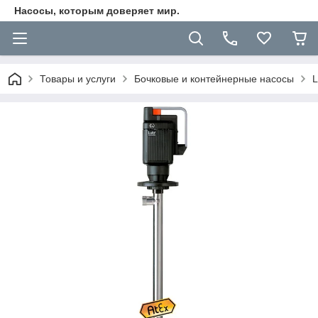
Насосы, которым доверяет мир.
Товары и услуги
Бочковые и контейнерные насосы
L