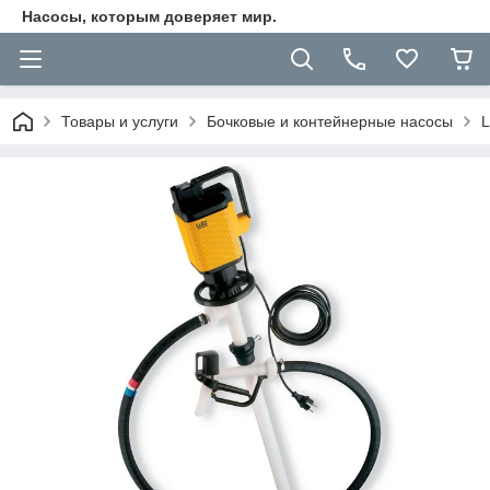
Насосы, которым доверяет мир.
Товары и услуги
Бочковые и контейнерные насосы
L