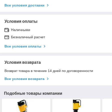
Все условия доставки
Условия оплаты
Наличными
Безналичный расчет
Все условия оплаты
Условия возврата
Возврат товара в течение 14 дней по договоренности
Все условия возврата
Подобные товары компании