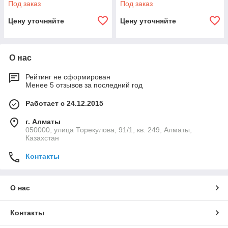
Под заказ
Под заказ
Цену уточняйте
Цену уточняйте
О нас
Рейтинг не сформирован
Менее 5 отзывов за последний год
Работает с 24.12.2015
г. Алматы
050000, улица Торекулова, 91/1, кв. 249, Алматы,
Казахстан
Контакты
О нас
Контакты