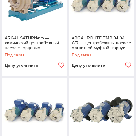
ARGAL SATURNevo —
ARGAL ROUTE TMR 04.04
химический центробежный
WR — центробежный насос с
насос с торцевым
магнитной муфтой, корпус
уплотнением
PP, 0,18 кВт
Под заказ
Под заказ
Цену уточняйте
Цену уточняйте